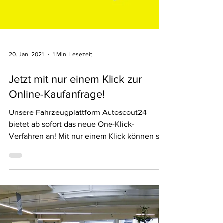
20. Jan. 2021
1 Min. Lesezeit
Jetzt mit nur einem Klick zur
Online-Kaufanfrage!
Unsere Fahrzeugplattform Autoscout24
bietet ab sofort das neue One-Klick-
Verfahren an! Mit nur einem Klick können sie
online Kaufanfragen...