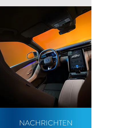
NACHRICHTEN