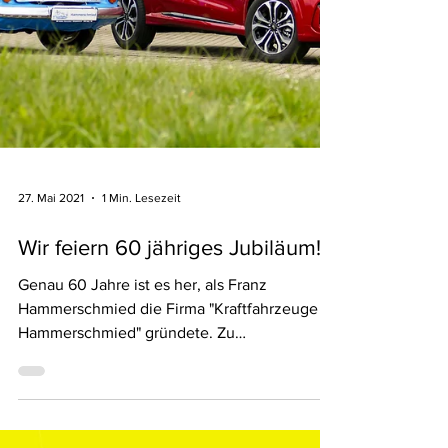
27. Mai 2021
1 Min. Lesezeit
Wir feiern 60 jähriges Jubiläum!
Genau 60 Jahre ist es her, als Franz
Hammerschmied die Firma "Kraftfahrzeuge
Hammerschmied" gründete. Zu
Gründungszeiten wurde noch unter...